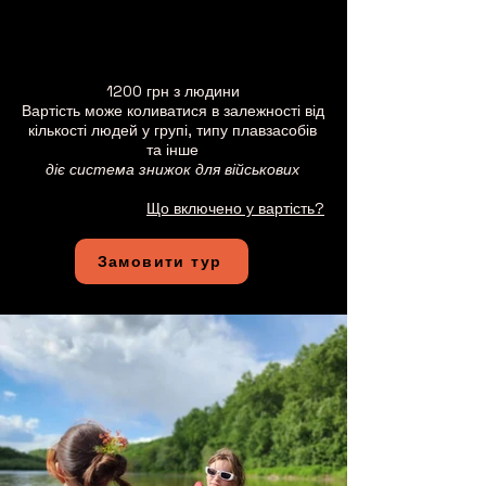
1200 грн з людини
Вартість може коливатися в залежності від
кількості людей у групі, типу плавзасобів
та інше
діє система знижок для військових
Що включено у вартість?
Замовити тур