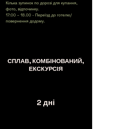
Кілька зупинок по дорозі для купання, 
фото, відпочинку.
17:00 – 18.00 - Переїзд до готелю/
повернення додому.
СПЛАВ, КОМБІНОВАНИЙ,
ЕКСКУРСІЯ
2 дні