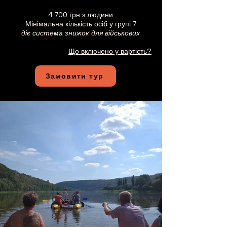
4 700 грн з людини
Мінімальна кількість осіб у групі 7
діє система знижок для військових
Що включено у вартість?
Замовити тур