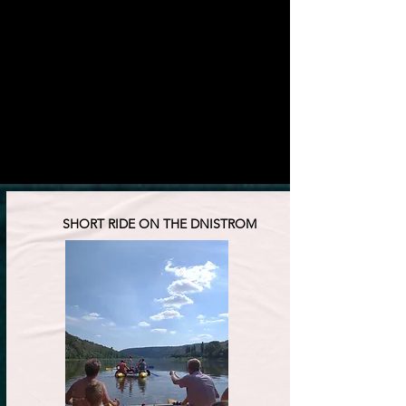
SHORT RIDE ON THE DNISTROM